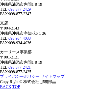
沖縄県浦添市内間1-8-19
TEL:
098-877-2429
FAX:098-877-2347
支店
〒904-2143
沖縄県沖縄市字知花6-1-36
TEL:
098-934-4033
FAX:098-934-4036
カーリース事業部
〒901-2121
沖縄県浦添市内間1-8-19
TEL:
098-877-2421
FAX:098-877-2425
プライバシーポリシー
サイトマップ
Copy Right © 株式会社 那覇部品
BACK
TOP