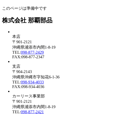
このページは準備中です
株式会社 那覇部品
本店
〒901-2121
沖縄県浦添市内間1-8-19
TEL:
098-877-2429
FAX:098-877-2347
支店
〒904-2143
沖縄県沖縄市字知花6-1-36
TEL:
098-934-4033
FAX:098-934-4036
カーリース事業部
〒901-2121
沖縄県浦添市内間1-8-19
TEL:
098-877-2421