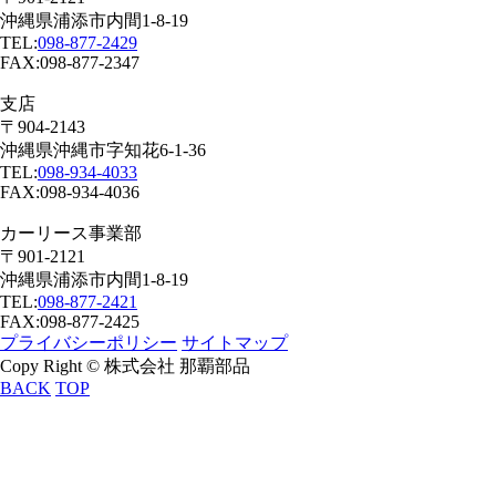
沖縄県浦添市内間1-8-19
TEL:
098-877-2429
FAX:098-877-2347
支店
〒904-2143
沖縄県沖縄市字知花6-1-36
TEL:
098-934-4033
FAX:098-934-4036
カーリース事業部
〒901-2121
沖縄県浦添市内間1-8-19
TEL:
098-877-2421
FAX:098-877-2425
プライバシーポリシー
サイトマップ
Copy Right © 株式会社 那覇部品
BACK
TOP